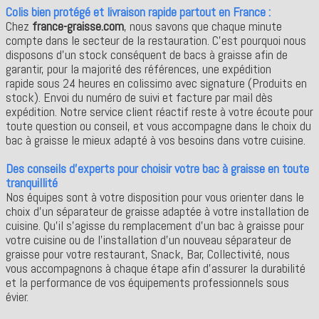
Colis bien protégé et livraison rapide partout en France :
Chez
france-graisse.com
, nous savons que chaque minute
compte dans le secteur de la restauration. C’est pourquoi nous
disposons d’un stock conséquent de bacs à graisse afin de
garantir, pour la majorité des références, une expédition
rapide sous 24 heures en colissimo avec signature (Produits en
stock). Envoi du numéro de suivi et facture par mail dès
expédition.
Notre service client réactif reste à votre écoute pour
toute question ou conseil, et vous accompagne dans le choix du
bac à graisse le mieux adapté à vos besoins dans votre cuisine.
Des conseils d'experts pour choisir votre bac à graisse en toute
tranquillité
Nos équipes sont à votre disposition pour vous orienter dans le
choix d'un séparateur de graisse adaptée à votre installation de
cuisine. Qu’il s’agisse du remplacement d’un bac à graisse pour
votre cuisine ou de l’installation d’un nouveau séparateur de
graisse pour votre restaurant, Snack, Bar, Collectivité, nous
vous accompagnons à chaque étape afin d’assurer la durabilité
et la performance de vos équipements professionnels sous
évier.