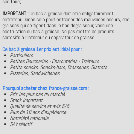
sanitaire).
IMPORTANT :
Un bac à graisse doit être obligatoirement
entretenu, sinon cela peut entrainer des mauvaises odeurs, des
graisses qui se figent dans le bac dégraisseur, voire une
obstruction du bac à graisse. Ne pas mettre de produits
corrosifs à l'intérieur du séparateur de graisse.
Ce bac à graisse 1er prix est idéal pour :
Particuliers
Petites Boucheries - Charcuteries - Traiteurs
Petits snacks, Snacks-bars, Brasseries, Bistrots
Pizzerias, Sandwicheries
Pourquoi acheter chez france-graisse.com :
Prix les plus bas du marché
Stock important
Qualité de service et avis 5/5
Plus de 10 ans d'expérience
Notoriété nationale
SAV réactif