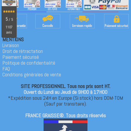
MENTIONS
Livraison
Droit de rétractation
Paiement sécurisé
Politique de confidentialité
FAQ
Conditions générales de vente
SITE PROFESSIONNEL. Tous nos prix sont HT.
Ouvert du Lundi au Jeudi de 9H00 à 17H00
*Expédition sous 24H en Europe (Si stock) hors DOM-TOM
(Sauf par transitaire).
FRANCE GRAISSE®. Tous droits réservés