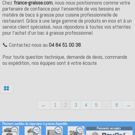
Chez
france-graisse.com
, nous nous positionnons comme votre
partenaire de confiance pour l’ensemble de vos besoins en
matière de bacs à graisse pour cuisine professionnelle de
restaurant. Grâce à une large gamme de produits en inox et à un
service client spécialisé, nous répondons à toutes vos attentes
pour l'achat d'un bac à graisse professionnel.
📞 Contactez-nous au
04 84 51 00 38
.
Pour toute question technique, demande de devis, commande
ou expédition, nos équipes sont à votre écoute.
←
1
2
3
4
5
...
8
→