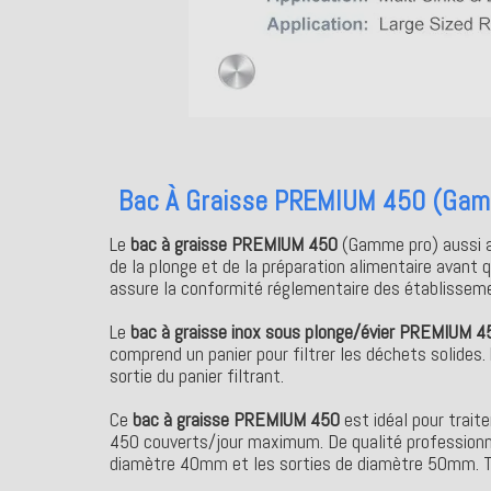
Bac À Graisse PREMIUM 450 (Gamm
Le
bac à graisse PREMIUM 450
(Gamme pro) aussi ap
de la plonge et de la préparation alimentaire avant 
assure la conformité réglementaire des établisseme
Le
bac à graisse inox sous plonge/évier PREMIUM 4
comprend un panier pour filtrer les déchets solides. L
sortie du panier filtrant.
Ce
bac à graisse PREMIUM 450
est idéal pour traite
450 couverts/jour maximum. De qualité professionnel
diamètre 40mm et les sorties de diamètre 50mm. Tou